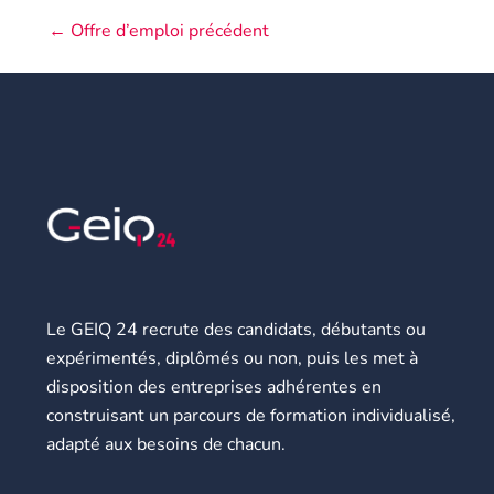
←
Offre d’emploi précédent
Le GEIQ 24 recrute des candidats, débutants ou
expérimentés, diplômés ou non, puis les met à
disposition des entreprises adhérentes en
construisant un parcours de formation individualisé,
adapté aux besoins de chacun.