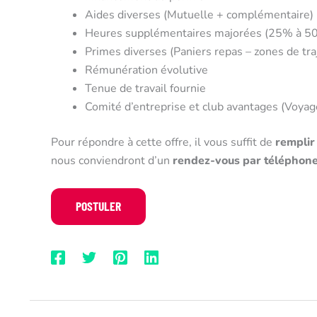
Aides diverses (Mutuelle + complémentaire)
Heures supplémentaires majorées (25% à 5
Primes diverses (Paniers repas – zones de traj
Rémunération évolutive
Tenue de travail fournie
Comité d’entreprise et club avantages (Voyages
Pour répondre à cette offre, il vous suffit de
remplir
nous conviendront d’un
rendez-vous par téléphon