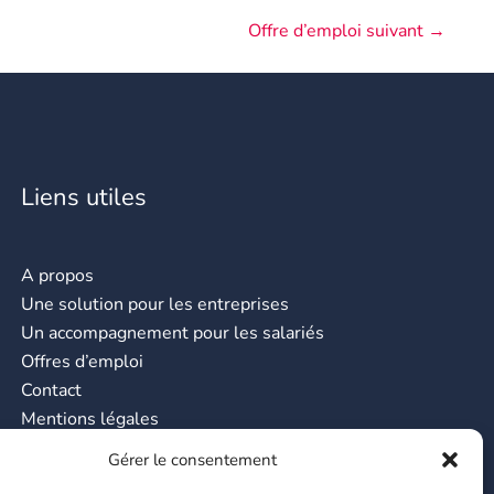
Offre d’emploi suivant
→
Liens utiles
A propos
Une solution pour les entreprises
Un accompagnement pour les salariés
Offres d’emploi
Contact
Mentions légales
CGU
Gérer le consentement