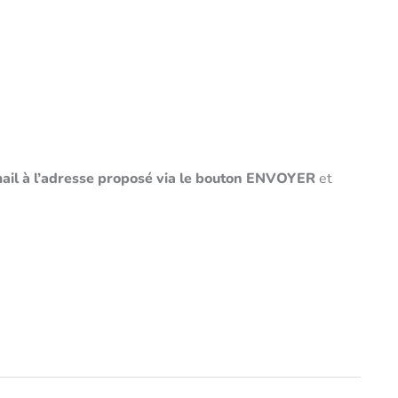
ail à l’adresse proposé via le bouton ENVOYER
et