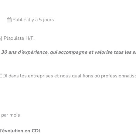
Publié il y a 5 jours
) Plaquiste H/F.
30 ans d’expérience, qui accompagne et valorise tous les sal
DI dans les entreprises et nous qualifions ou professionnaliso
t par mois
d’évolution en CDI