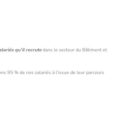
ariés qu’il recrute
dans le secteur du Bâtiment et
ns 95 % de nos salariés à l’issue de leur parcours