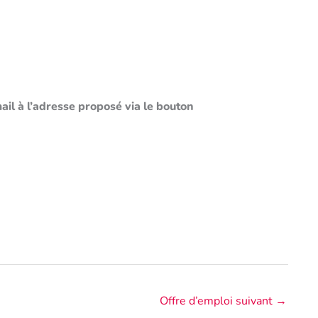
il à l’adresse proposé via le bouton
Offre d’emploi suivant
→