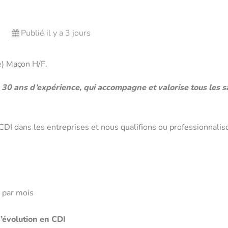
Publié il y a 3 jours
e) Maçon H/F.
30 ans d’expérience, qui accompagne et valorise tous les sal
DI dans les entreprises et nous qualifions ou professionnaliso
t par mois
d’évolution en CDI