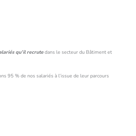
ariés qu’il recrute
dans le secteur du Bâtiment et
ns 95 % de nos salariés à l’issue de leur parcours