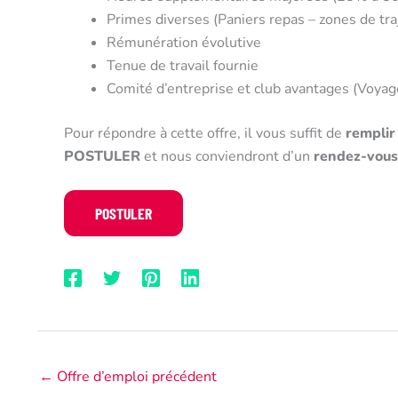
Primes diverses (Paniers repas – zones de traj
Rémunération évolutive
Tenue de travail fournie
Comité d’entreprise et club avantages (Voyages
Pour répondre à cette offre, il vous suffit de
remplir
POSTULER
et nous conviendront d’un
rendez-vous
←
Offre d’emploi précédent