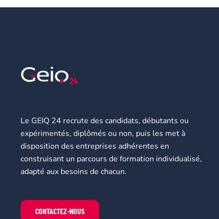
Le GEIQ 24 recrute des candidats, débutants ou
expérimentés, diplômés ou non, puis les met à
disposition des entreprises adhérentes en
construisant un parcours de formation individualisé,
adapté aux besoins de chacun.
CONTACTEZ-NOUS