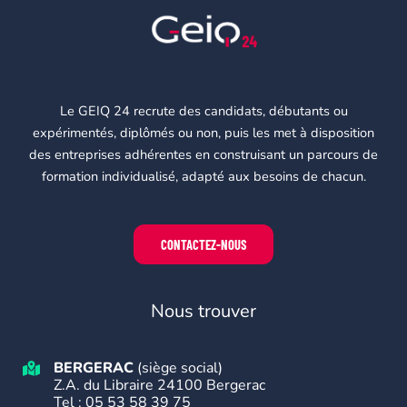
Le GEIQ 24 recrute des candidats, débutants ou
expérimentés, diplômés ou non, puis les met à disposition
des entreprises adhérentes en construisant un parcours de
formation individualisé, adapté aux besoins de chacun.
CONTACTEZ-NOUS
Nous trouver
BERGERAC
(siège social)
Z.A. du Libraire 24100 Bergerac
Tel :
05 53 58 39 75