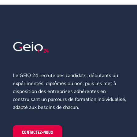
Le GEIQ 24 recrute des candidats, débutants ou
expérimentés, diplômés ou non, puis les met à
disposition des entreprises adhérentes en
construisant un parcours de formation individualisé,
adapté aux besoins de chacun.
CONTACTEZ-NOUS