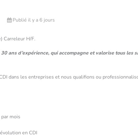
Publié il y a 6 jours
) Carreleur H/F.
30 ans d’expérience, qui accompagne et valorise tous les sal
DI dans les entreprises et nous qualifions ou professionnaliso
t par mois
’évolution en CDI