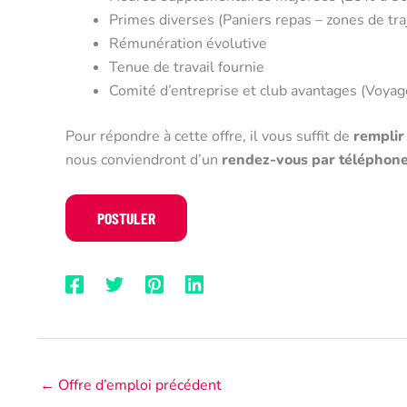
Primes diverses (Paniers repas – zones de traj
Rémunération évolutive
Tenue de travail fournie
Comité d’entreprise et club avantages (Voyages
Pour répondre à cette offre, il vous suffit de
remplir
nous conviendront d’un
rendez-vous par téléphon
←
Offre d’emploi précédent