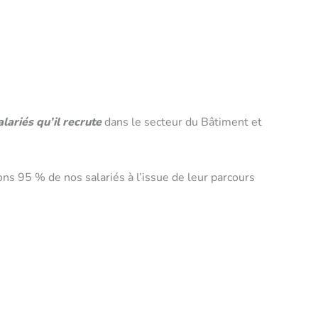
ariés qu’il recrute
dans le secteur du Bâtiment et
ns 95 % de nos salariés à l’issue de leur parcours