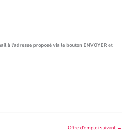
ail à l’adresse proposé via le bouton ENVOYER
et
Offre d’emploi suivant
→